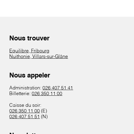
Nous trouver
Equilibre, Fribourg
Nuithonie, Villars-sur-Glâne
Nous appeler
Administration:
026 407 51 41
Billetterie:
026 350 11 00
Caisse du soir:
026 350 11 00
(E)
026 407 51 51
(N)