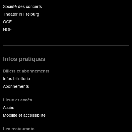
Société des concerts
Theater in Freiburg
OCF
NOF
Infos pratiques
Billets et abonnements
Infos billetterie
Abonnements
Lieux et accès
Accès
Mobilité et accessibilité
Les restaurants