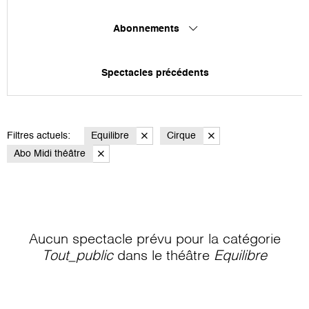
Abonnements
Spectacles précédents
Filtres actuels:
Equilibre
Cirque
Abo Midi théâtre
Aucun spectacle prévu pour la catégorie
Tout_public
dans le théâtre
Equilibre