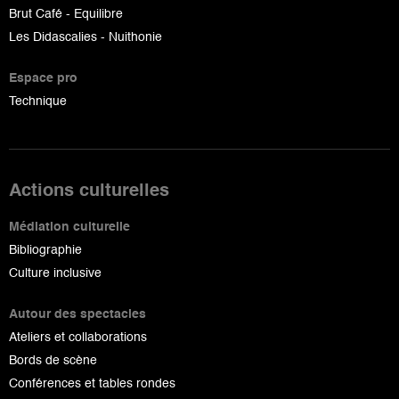
Brut Café - Equilibre
Les Didascalies - Nuithonie
Espace pro
Technique
Actions culturelles
Médiation culturelle
Bibliographie
Culture inclusive
Autour des spectacles
Ateliers et collaborations
Bords de scène
Conférences et tables rondes