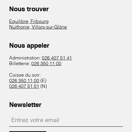
Nous trouver
Equilibre, Fribourg
Nuithonie, Villars-sur-Glâne
Nous appeler
Administration:
026 407 51 41
Billetterie:
026 350 11 00
Caisse du soir:
026 350 11 00
(E)
026 407 51 51
(N)
Newsletter