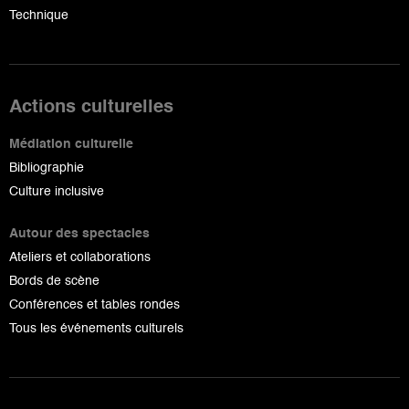
Technique
Actions culturelles
Médiation culturelle
Bibliographie
Culture inclusive
Autour des spectacles
Ateliers et collaborations
Bords de scène
Conférences et tables rondes
Tous les événements culturels