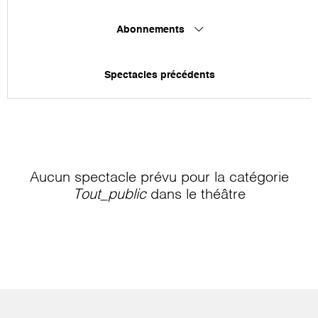
Abonnements
Spectacles précédents
Aucun spectacle prévu pour la catégorie
Tout_public
dans le théâtre