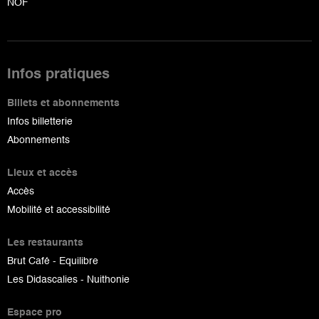
NOF
Infos pratiques
Billets et abonnements
Infos billetterie
Abonnements
Lieux et accès
Accès
Mobilité et accessibilité
Les restaurants
Brut Café - Equilibre
Les Didascalies - Nuithonie
Espace pro