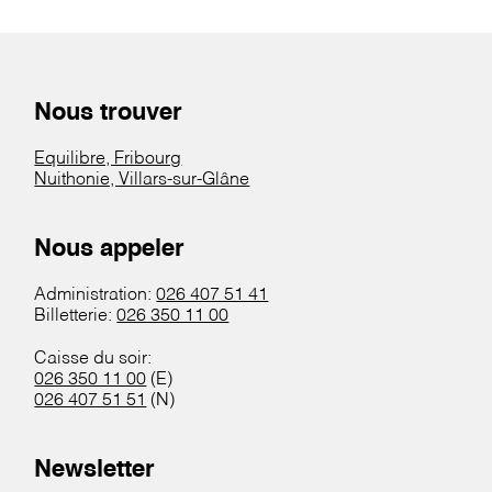
Nous trouver
Equilibre, Fribourg
Nuithonie, Villars-sur-Glâne
Nous appeler
Administration:
026 407 51 41
Billetterie:
026 350 11 00
Caisse du soir:
026 350 11 00
(E)
026 407 51 51
(N)
Newsletter