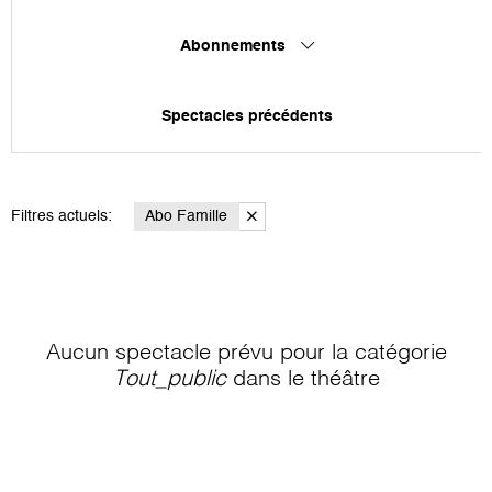
Abonnements
Spectacles précédents
Filtres actuels:
Abo Famille
Aucun spectacle prévu pour la catégorie
Tout_public
dans le théâtre