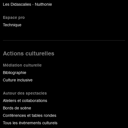
Les Didascalies - Nuithonie
Espace pro
Technique
Actions culturelles
Médiation culturelle
Bibliographie
Culture inclusive
Autour des spectacles
Ateliers et collaborations
Bords de scène
Conférences et tables rondes
Tous les événements culturels