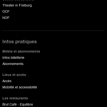
Theater in Freiburg
OCF
NOF
Infos pratiques
Billets et abonnements
Infos billetterie
Abonnements
Lieux et accès
Accès
Mobilité et accessibilité
Les restaurants
Brut Café - Equilibre