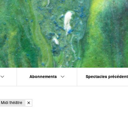
Abonnements
Spectacles précéden
Midi théâtre