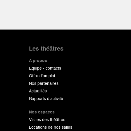
Les théâtres
A propos
Equipe - contacts
Offre d'emploi
Nos partenaires
Actualités
Rapports d'activité
Nos espaces
Visites des théâtres
Locations de nos salles