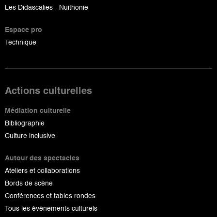
Les Didascalies - Nuithonie
Espace pro
Technique
Actions culturelles
Médiation culturelle
Bibliographie
Culture inclusive
Autour des spectacles
Ateliers et collaborations
Bords de scène
Conférences et tables rondes
Tous les événements culturels