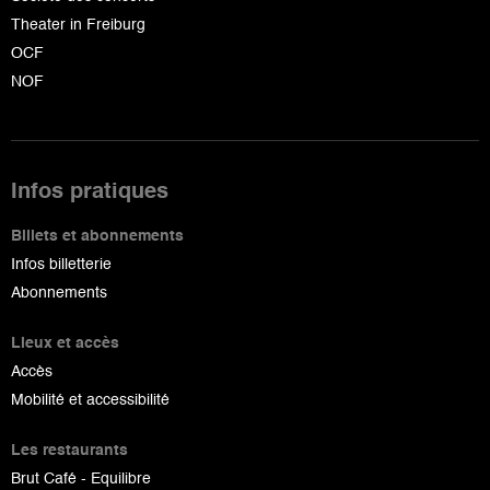
Theater in Freiburg
OCF
NOF
Infos pratiques
Billets et abonnements
Infos billetterie
Abonnements
Lieux et accès
Accès
Mobilité et accessibilité
Les restaurants
Brut Café - Equilibre