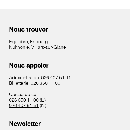
Nous trouver
Equilibre, Fribourg
Nuithonie, Villars-sur-Glâne
Nous appeler
Administration:
026 407 51 41
Billetterie:
026 350 11 00
Caisse du soir:
026 350 11 00
(E)
026 407 51 51
(N)
Newsletter