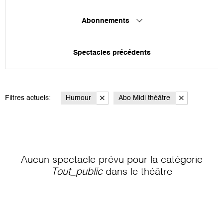
Abonnements
Spectacles précédents
Filtres actuels:
Humour
Abo Midi théâtre
Aucun spectacle prévu pour la catégorie
Tout_public
dans le théâtre