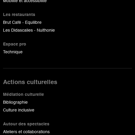
Mobilité et accessibilité
Les restaurants
Brut Café - Equilibre
Les Didascalies - Nuithonie
Espace pro
Technique
Actions culturelles
Médiation culturelle
Bibliographie
Culture inclusive
Autour des spectacles
Ateliers et collaborations