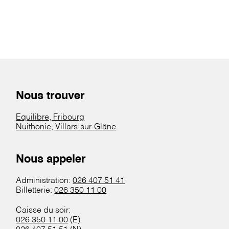
Nous trouver
Equilibre, Fribourg
Nuithonie, Villars-sur-Glâne
Nous appeler
Administration:
026 407 51 41
Billetterie:
026 350 11 00
Caisse du soir:
026 350 11 00
(E)