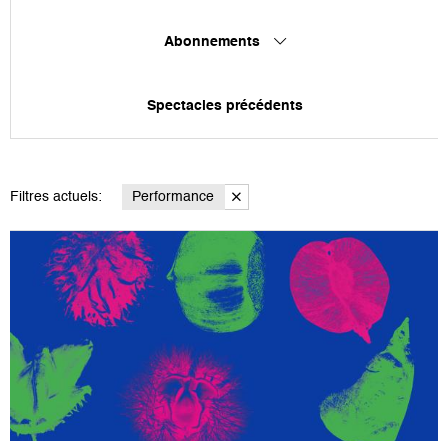
Abonnements
Spectacles précédents
Filtres actuels:
Performance