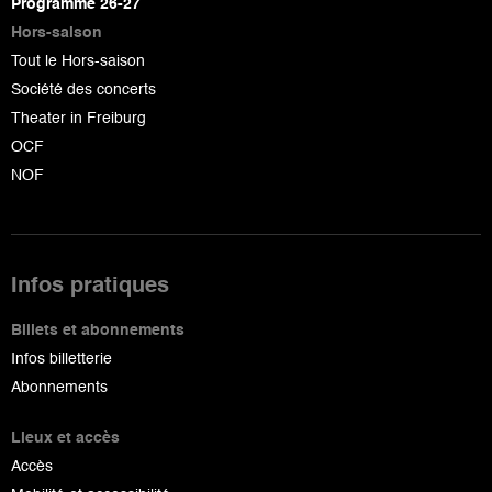
Programme 26-27
Hors-saison
Tout le Hors-saison
Société des concerts
Theater in Freiburg
OCF
NOF
Infos pratiques
Billets et abonnements
Infos billetterie
Abonnements
Lieux et accès
Accès