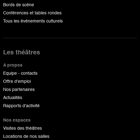
Bords de scène
Conférences et tables rondes
Tous les événements culturels
Les théâtres
A propos
Equipe - contacts
Offre d'emploi
Nos partenaires
Actualités
Rapports d'activité
Nos espaces
Visites des théâtres
Locations de nos salles