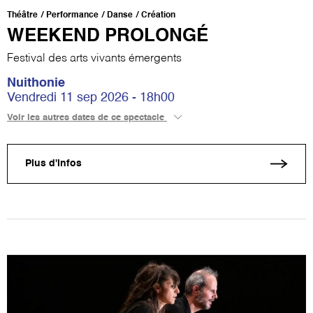
Théâtre
Performance
Danse
Création
WEEKEND PROLONGÉ
Festival des arts vivants émergents
Nuithonie
Vendredi 11 sep 2026 - 18h00
Voir les autres dates de ce spectacle
Plus d'infos