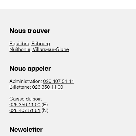
Nous trouver
Equilibre, Fribourg
Nuithonie, Villars-sur-Glâne
Nous appeler
Administration:
026 407 51 41
Billetterie:
026 350 11 00
Caisse du soir:
026 350 11 00
(E)
026 407 51 51
(N)
Newsletter