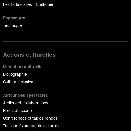
Les Didascalies - Nuithonie
Espace pro
Technique
Actions culturelles
Médiation culturelle
Bibliographie
Culture inclusive
Autour des spectacles
Ateliers et collaborations
Bords de scène
Conférences et tables rondes
Tous les événements culturels