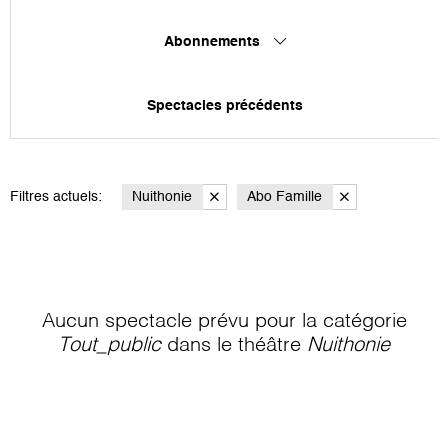
Abonnements
Spectacles précédents
Filtres actuels:
Nuithonie
Abo Famille
Aucun spectacle prévu pour la catégorie
Tout_public
dans le théâtre
Nuithonie