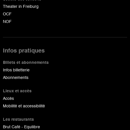
Theater in Freiburg
OCF
NOF
Infos pratiques
Billets et abonnements
Infos billetterie
Abonnements
Lieux et accès
Accès
Mobilité et accessibilité
Les restaurants
Brut Café - Equilibre