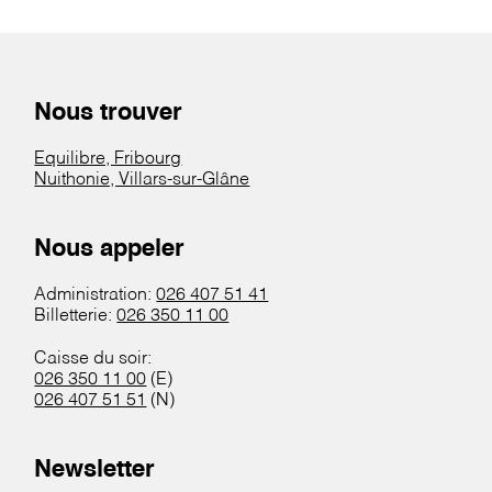
Nous trouver
Equilibre, Fribourg
Nuithonie, Villars-sur-Glâne
Nous appeler
Administration:
026 407 51 41
Billetterie:
026 350 11 00
Caisse du soir:
026 350 11 00
(E)
026 407 51 51
(N)
Newsletter