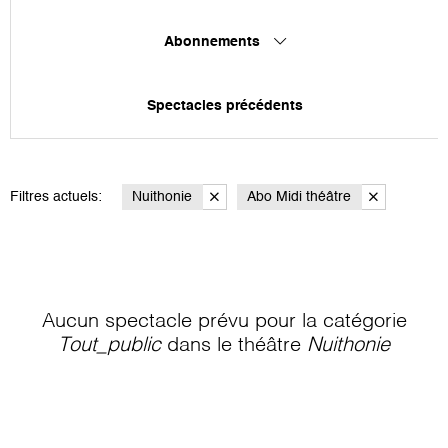
Abonnements
Spectacles précédents
Filtres actuels:
Nuithonie
Abo Midi théâtre
Aucun spectacle prévu pour la catégorie
Tout_public
dans le théâtre
Nuithonie