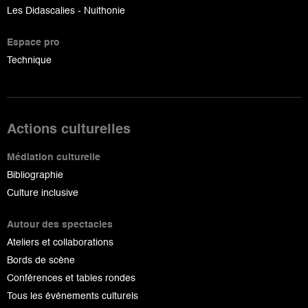
Les Didascalies - Nuithonie
Espace pro
Technique
Actions culturelles
Médiation culturelle
Bibliographie
Culture inclusive
Autour des spectacles
Ateliers et collaborations
Bords de scène
Conférences et tables rondes
Tous les événements culturels