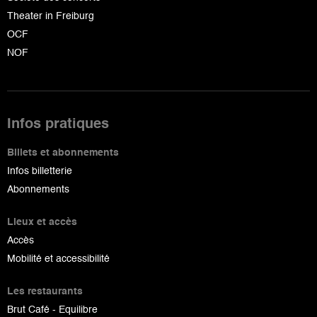
Theater in Freiburg
OCF
NOF
Infos pratiques
Billets et abonnements
Infos billetterie
Abonnements
Lieux et accès
Accès
Mobilité et accessibilité
Les restaurants
Brut Café - Equilibre