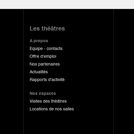
Les théâtres
A propos
Equipe - contacts
Offre d'emploi
Nos partenaires
Actualités
Rapports d'activité
Nos espaces
Visites des théâtres
Locations de nos salles