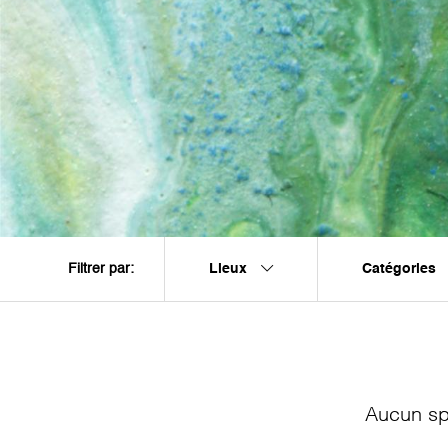
Lieux
Catégories
Filtrer par:
Aucun sp