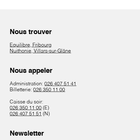
Nous trouver
Equilibre, Fribourg
Nuithonie, Villars-sur-Glâne
Nous appeler
Administration:
026 407 51 41
Billetterie:
026 350 11 00
Caisse du soir:
026 350 11 00
(E)
026 407 51 51
(N)
Newsletter