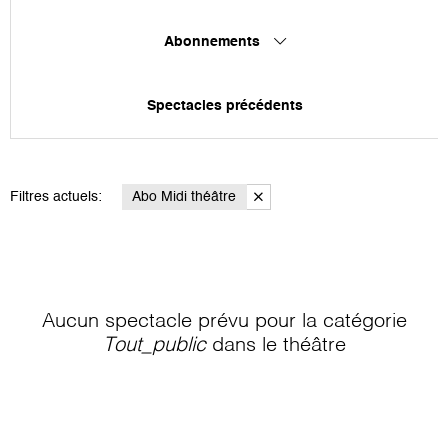
Abonnements
Spectacles précédents
Filtres actuels:
Abo Midi théâtre
Aucun spectacle prévu pour la catégorie
Tout_public
dans le théâtre