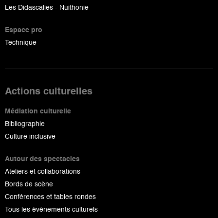
Les Didascalies - Nuithonie
Espace pro
Technique
Actions culturelles
Médiation culturelle
Bibliographie
Culture inclusive
Autour des spectacles
Ateliers et collaborations
Bords de scène
Conférences et tables rondes
Tous les événements culturels