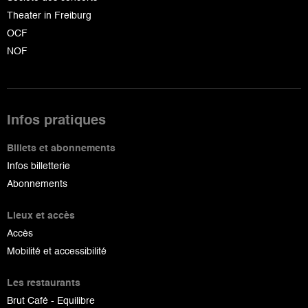
Theater in Freiburg
OCF
NOF
Infos pratiques
Billets et abonnements
Infos billetterie
Abonnements
Lieux et accès
Accès
Mobilité et accessibilité
Les restaurants
Brut Café - Equilibre