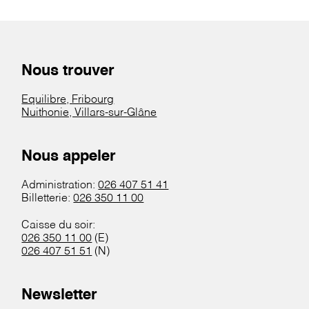
Nous trouver
Equilibre, Fribourg
Nuithonie, Villars-sur-Glâne
Nous appeler
Administration:
026 407 51 41
Billetterie:
026 350 11 00
Caisse du soir:
026 350 11 00
(E)
026 407 51 51
(N)
Newsletter