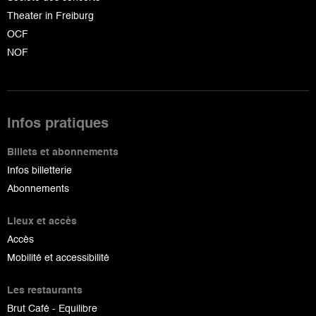
Theater in Freiburg
OCF
NOF
Infos pratiques
Billets et abonnements
Infos billetterie
Abonnements
Lieux et accès
Accès
Mobilité et accessibilité
Les restaurants
Brut Café - Equilibre