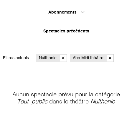
Abonnements
Spectacles précédents
Filtres actuels:
Nuithonie
Abo Midi théâtre
Aucun spectacle prévu pour la catégorie
Tout_public
dans le théâtre
Nuithonie