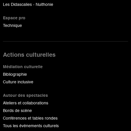
Les Didascalies - Nuithonie
Espace pro
Technique
Actions culturelles
Médiation culturelle
Bibliographie
Culture inclusive
Autour des spectacles
Ateliers et collaborations
Bords de scène
Conférences et tables rondes
Tous les événements culturels