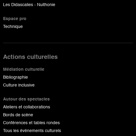
Les Didascalies - Nuithonie
Espace pro
Technique
Actions culturelles
Médiation culturelle
Bibliographie
Culture inclusive
Autour des spectacles
Ateliers et collaborations
Bords de scène
Conférences et tables rondes
Tous les événements culturels