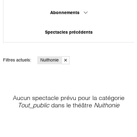
Abonnements
Spectacles précédents
Filtres actuels:
Nuithonie
Aucun spectacle prévu pour la catégorie
Tout_public
dans le théâtre
Nuithonie