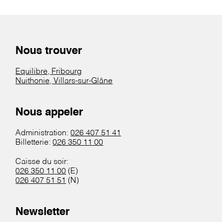
Nous trouver
Equilibre, Fribourg
Nuithonie, Villars-sur-Glâne
Nous appeler
Administration:
026 407 51 41
Billetterie:
026 350 11 00
Caisse du soir:
026 350 11 00
(E)
026 407 51 51
(N)
Newsletter