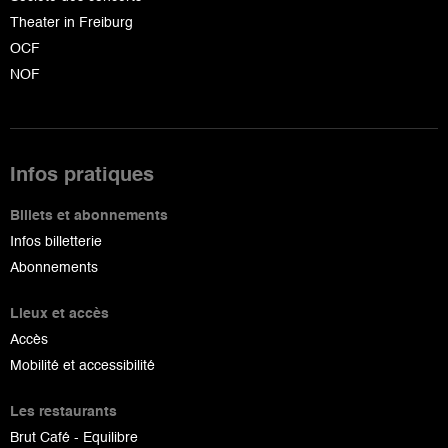
Theater in Freiburg
OCF
NOF
Infos pratiques
Billets et abonnements
Infos billetterie
Abonnements
Lieux et accès
Accès
Mobilité et accessibilité
Les restaurants
Brut Café - Equilibre