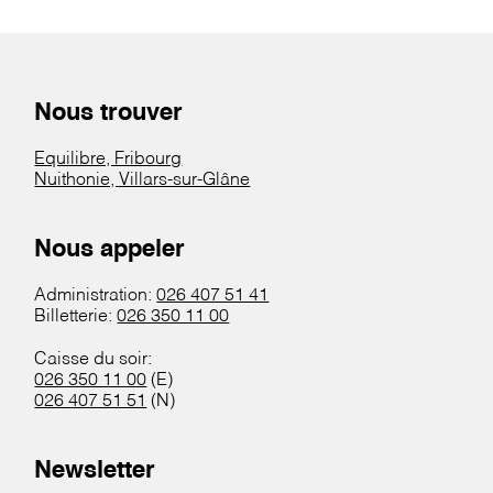
Nous trouver
Equilibre, Fribourg
Nuithonie, Villars-sur-Glâne
Nous appeler
Administration:
026 407 51 41
Billetterie:
026 350 11 00
Caisse du soir:
026 350 11 00
(E)
026 407 51 51
(N)
Newsletter