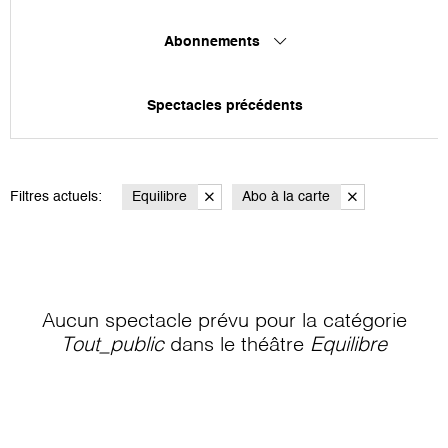
Abonnements
Spectacles précédents
Filtres actuels:
Equilibre
Abo à la carte
Aucun spectacle prévu pour la catégorie
Tout_public
dans le théâtre
Equilibre