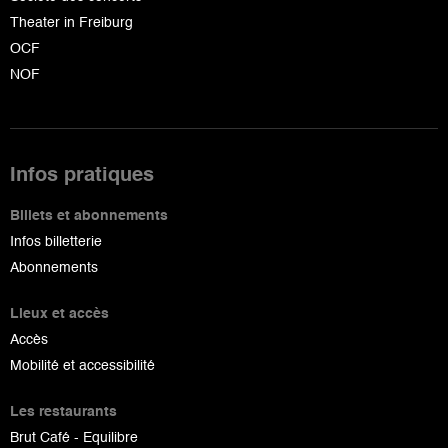
Theater in Freiburg
OCF
NOF
Infos pratiques
Billets et abonnements
Infos billetterie
Abonnements
Lieux et accès
Accès
Mobilité et accessibilité
Les restaurants
Brut Café - Equilibre