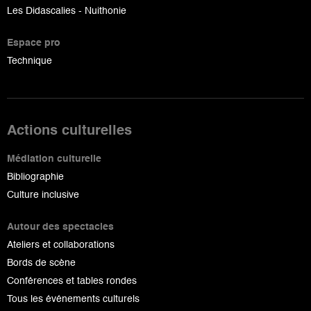
Les Didascalies - Nuithonie
Espace pro
Technique
Actions culturelles
Médiation culturelle
Bibliographie
Culture inclusive
Autour des spectacles
Ateliers et collaborations
Bords de scène
Conférences et tables rondes
Tous les événements culturels