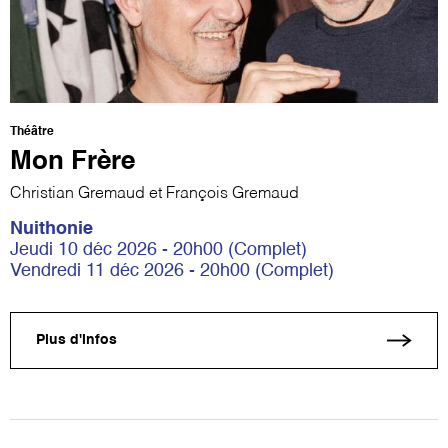
Théâtre
Mon Frère
Christian Gremaud et François Gremaud
Nuithonie
Jeudi 10 déc 2026 - 20h00 (Complet)
Vendredi 11 déc 2026 - 20h00 (Complet)
Plus d'infos