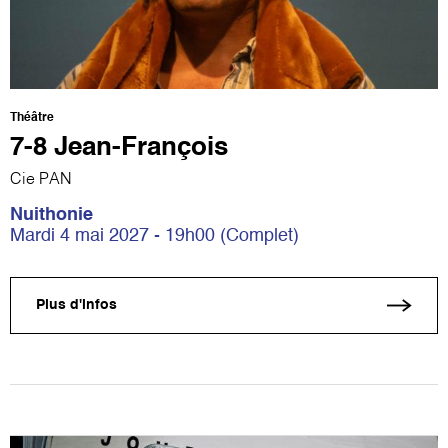
Théâtre
7-8 Jean-François
Cie PAN
Nuithonie
Mardi 4 mai 2027 - 19h00 (Complet)
Plus d'infos