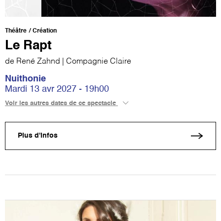
Théâtre
Création
Le Rapt
de René Zahnd | Compagnie Claire
Nuithonie
Mardi 13 avr 2027 - 19h00
Voir les autres dates de ce spectacle
Plus d'infos