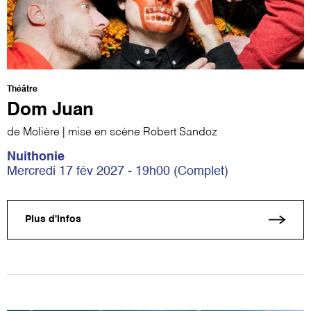
Théâtre
Dom Juan
de Molière | mise en scène Robert Sandoz
Nuithonie
Mercredi 17 fév 2027 - 19h00 (Complet)
Plus d'infos