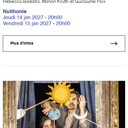
Rébecca Balestra, Manon Krüttli et Guillaume Poix
Nuithonie
Jeudi 14 jan 2027 - 20h00
Vendredi 15 jan 2027 - 20h00
Plus d'infos