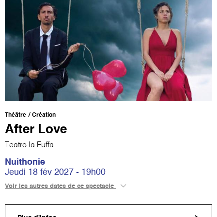
Théâtre
Création
After Love
Teatro la Fuffa
Nuithonie
Jeudi 18 fév 2027 - 19h00
Voir les autres dates de ce spectacle