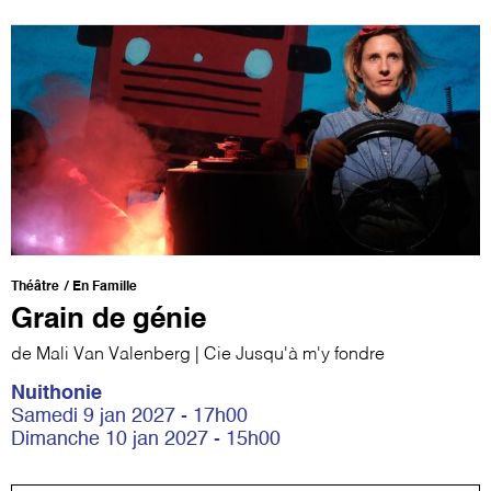
Théâtre
En Famille
Grain de génie
de Mali Van Valenberg | Cie Jusqu'à m'y fondre
Nuithonie
Samedi 9 jan 2027 - 17h00
Dimanche 10 jan 2027 - 15h00