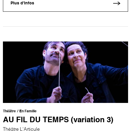
Plus d'infos
Théâtre
En Famille
AU FIL DU TEMPS (variation 3)
Théâtre L'Articule