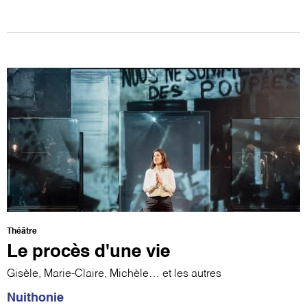
Théâtre
Le procès d'une vie
Gisèle, Marie-Claire, Michèle… et les autres
Nuithonie