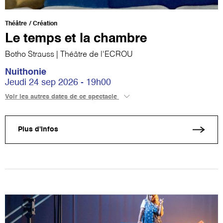
Théâtre
Création
Le temps et la chambre
Botho Strauss | Théâtre de l'ECROU
Nuithonie
Jeudi 24 sep 2026 - 19h00
Voir les autres dates de ce spectacle
Plus d'infos