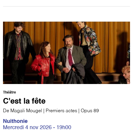
Théâtre
C'est la fête
De Magali Mougel | Premiers actes | Opus 89
Nuithonie
Mercredi 4 nov 2026 - 19h00