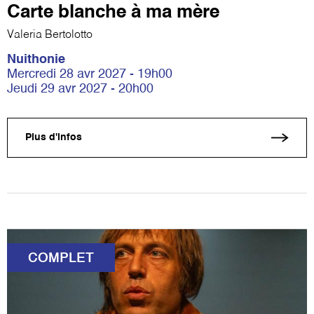
Carte blanche à ma mère
Valeria Bertolotto
Nuithonie
Mercredi 28 avr 2027 - 19h00
Jeudi 29 avr 2027 - 20h00
Plus d'infos
COMPLET