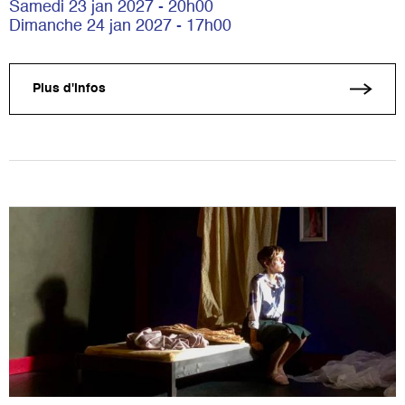
Samedi 23 jan 2027 - 20h00
Dimanche 24 jan 2027 - 17h00
Plus d'infos