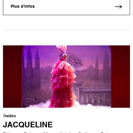
Plus d'infos
Théâtre
JACQUELINE