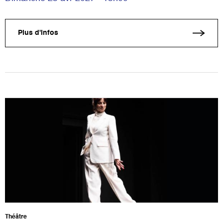
Plus d'infos
Théâtre