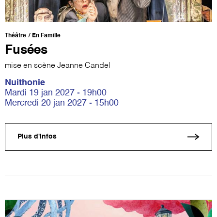
Théâtre
En Famille
Fusées
mise en scène Jeanne Candel
Nuithonie
Mardi 19 jan 2027 - 19h00
Mercredi 20 jan 2027 - 15h00
Plus d'infos