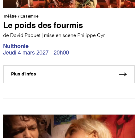
Théâtre
En Famille
Le poids des fourmis
de David Paquet | mise en scène Philippe Cyr
Nuithonie
Jeudi 4 mars 2027 - 20h00
Plus d'infos