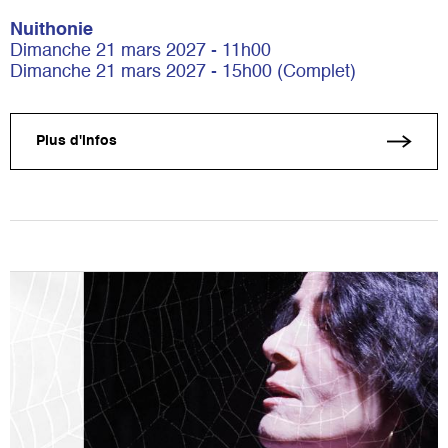
Nuithonie
Dimanche 21 mars 2027 - 11h00
Dimanche 21 mars 2027 - 15h00 (Complet)
Plus d'infos