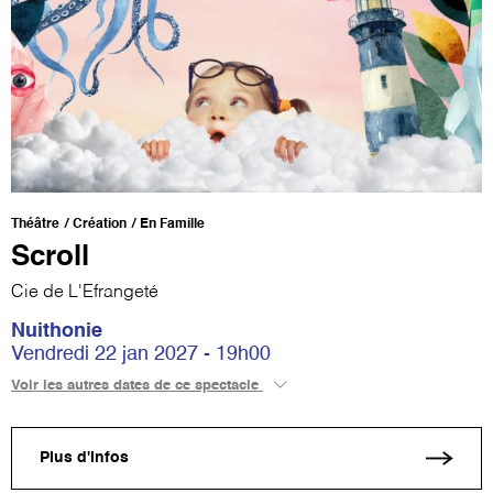
Théâtre
Création
En Famille
Scroll
Cie de L'Efrangeté
Nuithonie
Vendredi 22 jan 2027 - 19h00
Voir les autres dates de ce spectacle
Plus d'infos