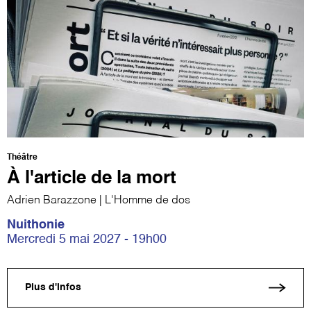
Théâtre
À l'article de la mort
Adrien Barazzone | L'Homme de dos
Nuithonie
Mercredi 5 mai 2027 - 19h00
Plus d'infos