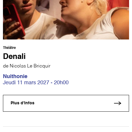
Théâtre
Denali
de Nicolas Le Bricquir
Nuithonie
Jeudi 11 mars 2027 - 20h00
Plus d'infos