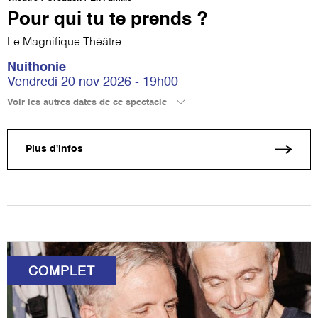
Pour qui tu te prends ?
Le Magnifique Théâtre
Nuithonie
Vendredi 20 nov 2026 - 19h00
Voir les autres dates de ce spectacle
Plus d'infos
COMPLET