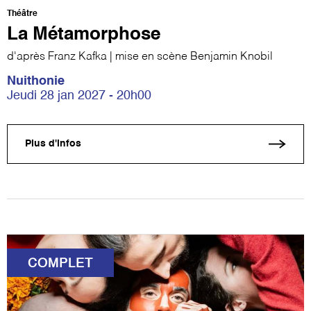
Théâtre
La Métamorphose
d'après Franz Kafka | mise en scène Benjamin Knobil
Nuithonie
Jeudi 28 jan 2027 - 20h00
Plus d'infos
COMPLET