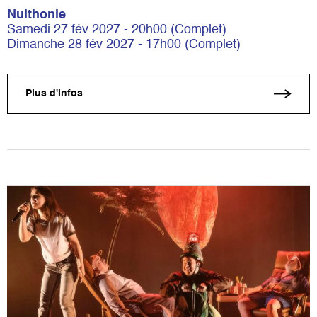
Nuithonie
Samedi 27 fév 2027 - 20h00 (Complet)
Dimanche 28 fév 2027 - 17h00 (Complet)
Plus d'infos