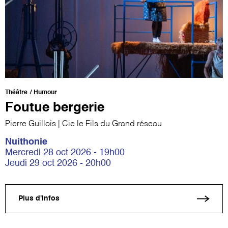
Théâtre
Humour
Foutue bergerie
Pierre Guillois | Cie le Fils du Grand réseau
Nuithonie
Mercredi 28 oct 2026 - 19h00
Jeudi 29 oct 2026 - 20h00
Plus d'infos