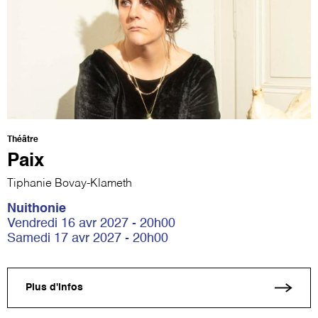
Théâtre
Paix
Tiphanie Bovay-Klameth
Nuithonie
Vendredi 16 avr 2027 - 20h00
Samedi 17 avr 2027 - 20h00
Plus d'infos