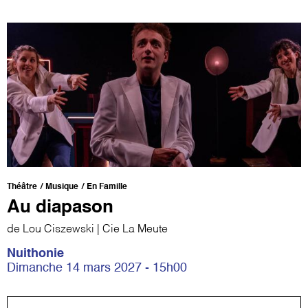
Théâtre
Musique
En Famille
Au diapason
de Lou Ciszewski | Cie La Meute
Nuithonie
Dimanche 14 mars 2027 - 15h00