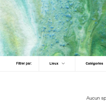
Lieux
Catégories
Filtrer par:
Aucun sp