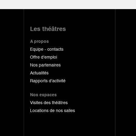
Les théâtres
A propos
Equipe - contacts
Offre d'emploi
Nos partenaires
Actualités
Rapports d'activité
Nos espaces
Visites des théâtres
Locations de nos salles