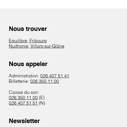
Nous trouver
Equilibre, Fribourg
Nuithonie, Villars-sur-Glâne
Nous appeler
Administration:
026 407 51 41
Billetterie:
026 350 11 00
Caisse du soir:
026 350 11 00
(E)
026 407 51 51
(N)
Newsletter