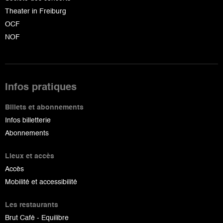
Theater in Freiburg
OCF
NOF
Infos pratiques
Billets et abonnements
Infos billetterie
Abonnements
Lieux et accès
Accès
Mobilité et accessibilité
Les restaurants
Brut Café - Equilibre