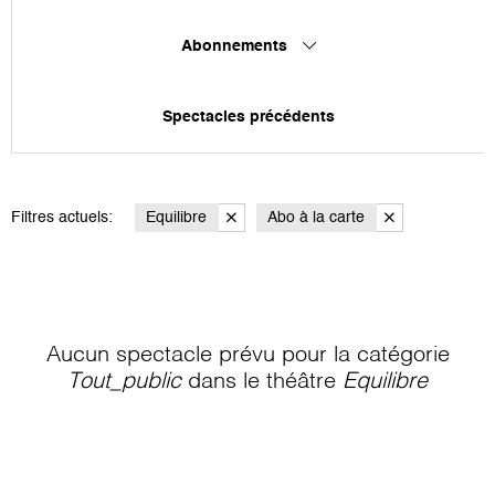
Abonnements
Spectacles précédents
Filtres actuels:
Equilibre
Abo à la carte
Aucun spectacle prévu pour la catégorie
Tout_public
dans le théâtre
Equilibre