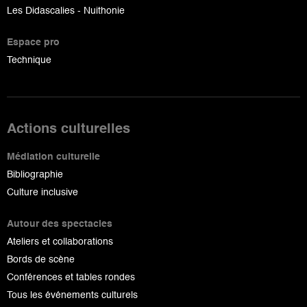
Les Didascalies - Nuithonie
Espace pro
Technique
Actions culturelles
Médiation culturelle
Bibliographie
Culture inclusive
Autour des spectacles
Ateliers et collaborations
Bords de scène
Conférences et tables rondes
Tous les événements culturels