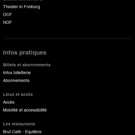
Theater in Freiburg
OCF
NOF
Infos pratiques
Billets et abonnements
Infos billetterie
Abonnements
Lieux et accès
Accès
Mobilité et accessibilité
Les restaurants
Brut Café - Equilibre