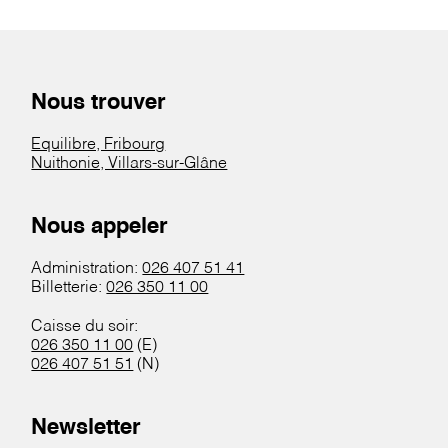
Nous trouver
Equilibre, Fribourg
Nuithonie, Villars-sur-Glâne
Nous appeler
Administration:
026 407 51 41
Billetterie:
026 350 11 00
Caisse du soir:
026 350 11 00
(E)
026 407 51 51
(N)
Newsletter