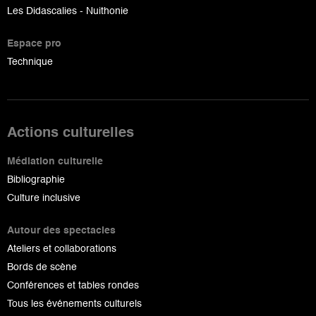
Les Didascalies - Nuithonie
Espace pro
Technique
Actions culturelles
Médiation culturelle
Bibliographie
Culture inclusive
Autour des spectacles
Ateliers et collaborations
Bords de scène
Conférences et tables rondes
Tous les événements culturels