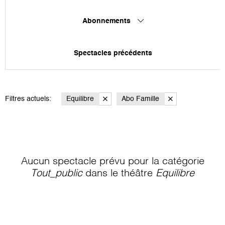
Abonnements
Spectacles précédents
Filtres actuels:
Equilibre
Abo Famille
Aucun spectacle prévu pour la catégorie
Tout_public
dans le théâtre
Equilibre