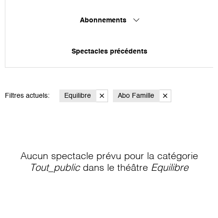
Abonnements
Spectacles précédents
Filtres actuels:
Equilibre
Abo Famille
Aucun spectacle prévu pour la catégorie
Tout_public
dans le théâtre
Equilibre