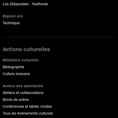
Les Didascalies - Nuithonie
Espace pro
Technique
Actions culturelles
Médiation culturelle
Bibliographie
Culture inclusive
Autour des spectacles
Ateliers et collaborations
Bords de scène
Conférences et tables rondes
Tous les événements culturels