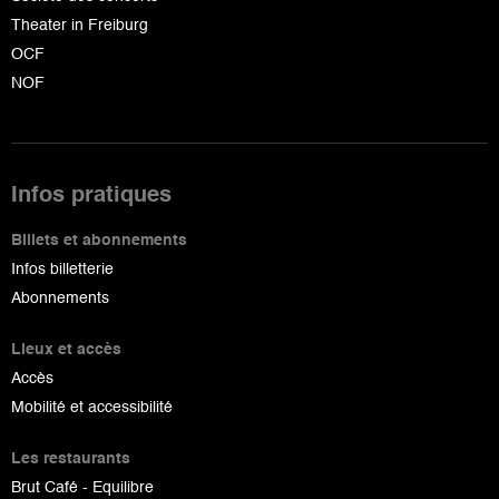
Theater in Freiburg
OCF
NOF
Infos pratiques
Billets et abonnements
Infos billetterie
Abonnements
Lieux et accès
Accès
Mobilité et accessibilité
Les restaurants
Brut Café - Equilibre