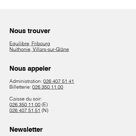
Nous trouver
Equilibre, Fribourg
Nuithonie, Villars-sur-Glâne
Nous appeler
Administration:
026 407 51 41
Billetterie:
026 350 11 00
Caisse du soir:
026 350 11 00
(E)
026 407 51 51
(N)
Newsletter