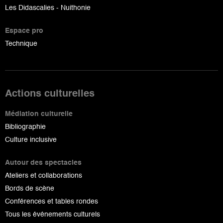
Les Didascalies - Nuithonie
Espace pro
Technique
Actions culturelles
Médiation culturelle
Bibliographie
Culture inclusive
Autour des spectacles
Ateliers et collaborations
Bords de scène
Conférences et tables rondes
Tous les événements culturels