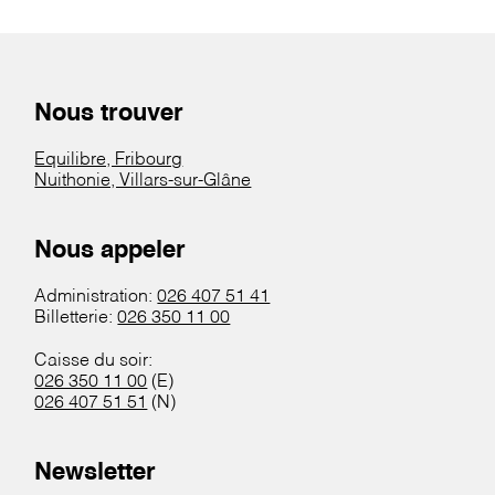
Nous trouver
Equilibre, Fribourg
Nuithonie, Villars-sur-Glâne
Nous appeler
Administration:
026 407 51 41
Billetterie:
026 350 11 00
Caisse du soir:
026 350 11 00
(E)
026 407 51 51
(N)
Newsletter