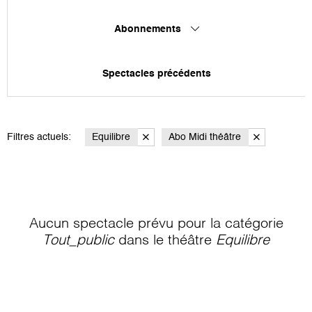
Abonnements
Spectacles précédents
Filtres actuels:
Equilibre
Abo Midi théâtre
Aucun spectacle prévu pour la catégorie
Tout_public
dans le théâtre
Equilibre