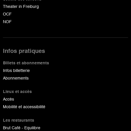
Theater in Freiburg
OCF
NOF
Infos pratiques
Billets et abonnements
Infos billetterie
Abonnements
Lieux et accès
Accès
Mobilité et accessibilité
Les restaurants
Brut Café - Equilibre