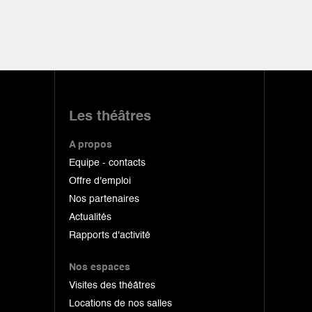
Les théâtres
A propos
Equipe - contacts
Offre d'emploi
Nos partenaires
Actualités
Rapports d'activité
Nos espaces
Visites des théâtres
Locations de nos salles