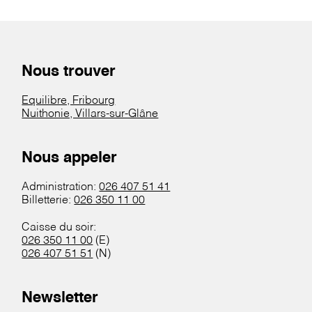
Nous trouver
Equilibre, Fribourg
Nuithonie, Villars-sur-Glâne
Nous appeler
Administration:
026 407 51 41
Billetterie:
026 350 11 00
Caisse du soir:
026 350 11 00
(E)
026 407 51 51
(N)
Newsletter