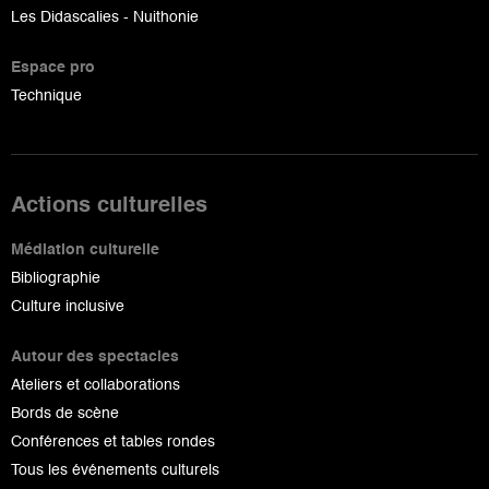
Les Didascalies - Nuithonie
Espace pro
Technique
Actions culturelles
Médiation culturelle
Bibliographie
Culture inclusive
Autour des spectacles
Ateliers et collaborations
Bords de scène
Conférences et tables rondes
Tous les événements culturels