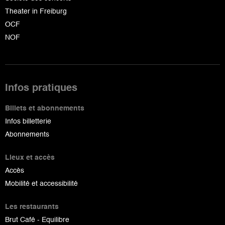
Theater in Freiburg
OCF
NOF
Infos pratiques
Billets et abonnements
Infos billetterie
Abonnements
Lieux et accès
Accès
Mobilité et accessibilité
Les restaurants
Brut Café - Equilibre