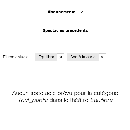
Abonnements
Spectacles précédents
Filtres actuels:
Equilibre
Abo à la carte
Aucun spectacle prévu pour la catégorie
Tout_public
dans le théâtre
Equilibre