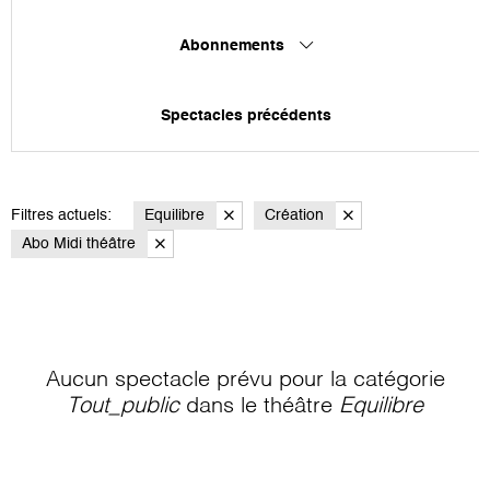
Abonnements
Spectacles précédents
Filtres actuels:
Equilibre
Création
Abo Midi théâtre
Aucun spectacle prévu pour la catégorie
Tout_public
dans le théâtre
Equilibre