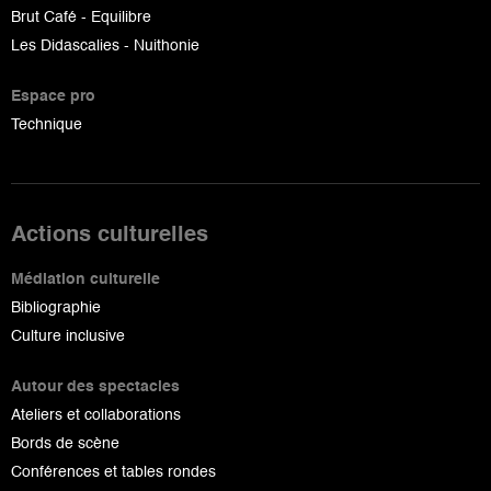
Brut Café - Equilibre
Les Didascalies - Nuithonie
Espace pro
Technique
Actions culturelles
Médiation culturelle
Bibliographie
Culture inclusive
Autour des spectacles
Ateliers et collaborations
Bords de scène
Conférences et tables rondes