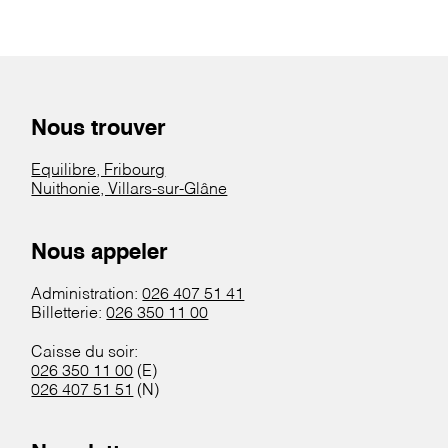
Nous trouver
Equilibre, Fribourg
Nuithonie, Villars-sur-Glâne
Nous appeler
Administration:
026 407 51 41
Billetterie:
026 350 11 00
Caisse du soir:
026 350 11 00
(E)
026 407 51 51
(N)