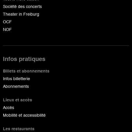
Société des concerts
Theater in Freiburg
OCF
NOF
Infos pratiques
Billets et abonnements
Infos billetterie
Abonnements
Lieux et accès
Accès
Mobilité et accessibilité
Les restaurants