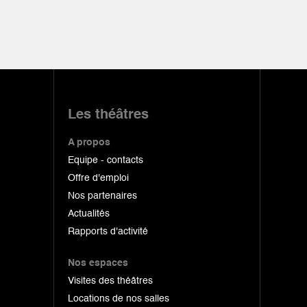
Les théâtres
A propos
Equipe - contacts
Offre d'emploi
Nos partenaires
Actualités
Rapports d'activité
Nos espaces
Visites des théâtres
Locations de nos salles