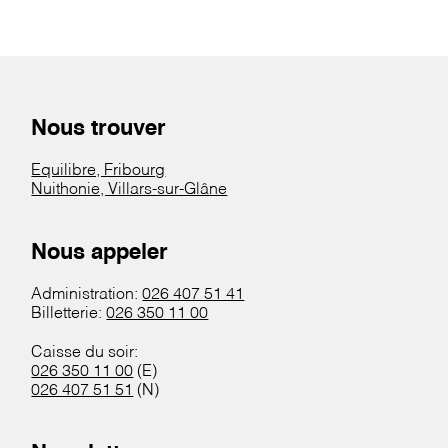
Nous trouver
Equilibre, Fribourg
Nuithonie, Villars-sur-Glâne
Nous appeler
Administration:
026 407 51 41
Billetterie:
026 350 11 00
Caisse du soir:
026 350 11 00
(E)
026 407 51 51
(N)