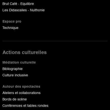
Brut Café - Equilibre
Les Didascalies - Nuithonie
Espace pro
Technique
Actions culturelles
Médiation culturelle
Bibliographie
Culture inclusive
Autour des spectacles
Ateliers et collaborations
Bords de scène
Conférences et tables rondes