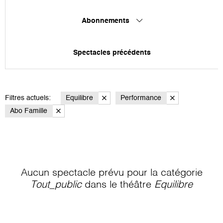
Abonnements
Spectacles précédents
Filtres actuels:
Equilibre
Performance
Abo Famille
Aucun spectacle prévu pour la catégorie
Tout_public
dans le théâtre
Equilibre