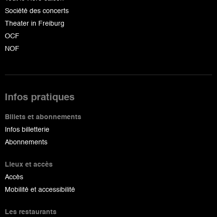
Société des concerts
Theater in Freiburg
OCF
NOF
Infos pratiques
Billets et abonnements
Infos billetterie
Abonnements
Lieux et accès
Accès
Mobilité et accessibilité
Les restaurants