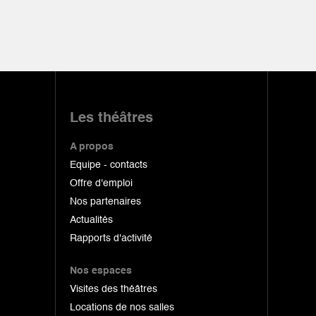
Les théâtres
A propos
Equipe - contacts
Offre d'emploi
Nos partenaires
Actualités
Rapports d'activité
Nos espaces
Visites des théâtres
Locations de nos salles