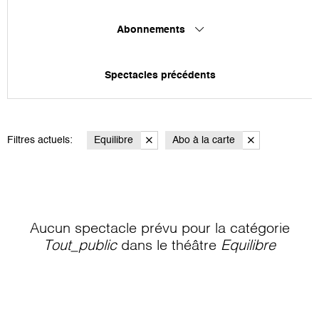
Abonnements
Spectacles précédents
Filtres actuels:
Equilibre
Abo à la carte
Aucun spectacle prévu pour la catégorie
Tout_public
dans le théâtre
Equilibre