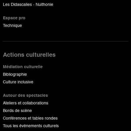
Les Didascalies - Nuithonie
Espace pro
Technique
Actions culturelles
Médiation culturelle
Bibliographie
Culture inclusive
Autour des spectacles
Ateliers et collaborations
Bords de scène
Conférences et tables rondes
Tous les événements culturels