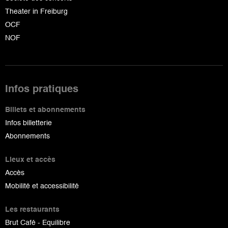
Theater in Freiburg
OCF
NOF
Infos pratiques
Billets et abonnements
Infos billetterie
Abonnements
Lieux et accès
Accès
Mobilité et accessibilité
Les restaurants
Brut Café - Equilibre