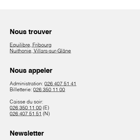
Nous trouver
Equilibre, Fribourg
Nuithonie, Villars-sur-Glâne
Nous appeler
Administration:
026 407 51 41
Billetterie:
026 350 11 00
Caisse du soir:
026 350 11 00
(E)
026 407 51 51
(N)
Newsletter