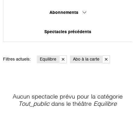
Abonnements
Spectacles précédents
Filtres actuels:
Equilibre
Abo à la carte
Aucun spectacle prévu pour la catégorie
Tout_public
dans le théâtre
Equilibre