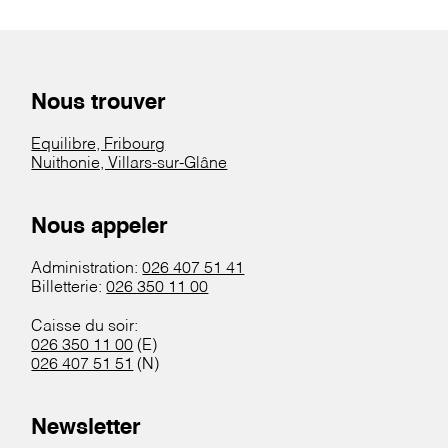
Nous trouver
Equilibre, Fribourg
Nuithonie, Villars-sur-Glâne
Nous appeler
Administration:
026 407 51 41
Billetterie:
026 350 11 00
Caisse du soir:
026 350 11 00
(E)
026 407 51 51
(N)
Newsletter