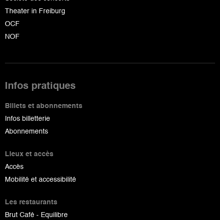
Theater in Freiburg
OCF
NOF
Infos pratiques
Billets et abonnements
Infos billetterie
Abonnements
Lieux et accès
Accès
Mobilité et accessibilité
Les restaurants
Brut Café - Equilibre