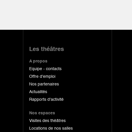
Les théâtres
A propos
Equipe - contacts
Offre d'emploi
Nos partenaires
Actualités
Rapports d'activité
Nos espaces
Visites des théâtres
Locations de nos salles