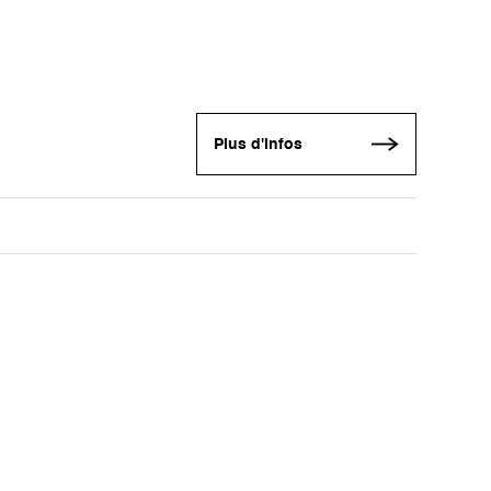
Plus d'infos