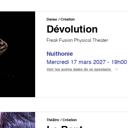
Danse
Création
Dévolution
Freak Fusion Physical Theater
Nuithonie
Mercredi 17 mars 2027 - 19h00
Voir les autres dates de ce spectacle
Théâtre
Création