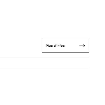
Plus d'infos