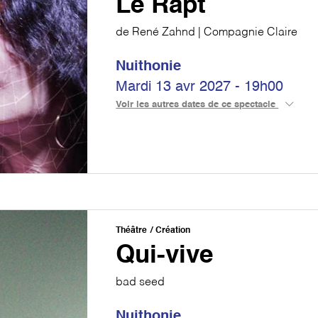
Le Rapt
de René Zahnd | Compagnie Claire
Nuithonie
Mardi 13 avr 2027 - 19h00
Voir les autres dates de ce spectacle
Théâtre
Création
Qui-vive
bad seed
Nuithonie