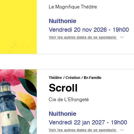
Le Magnifique Théâtre
Nuithonie
Vendredi 20 nov 2026 - 19h00
Voir les autres dates de ce spectacle
Théâtre
Création
En Famille
Scroll
Cie de L'Efrangeté
Nuithonie
Vendredi 22 jan 2027 - 19h00
Voir les autres dates de ce spectacle