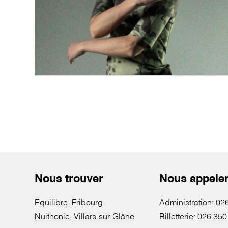
Nous trouver
Nous appele
Equilibre, Fribourg
Administration:
026
Nuithonie, Villars-sur-Glâne
Billetterie:
026 350