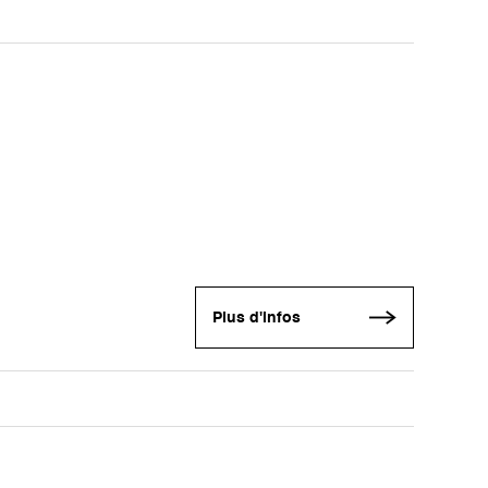
Plus d'infos