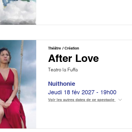
Théâtre
Création
After Love
Teatro la Fuffa
Nuithonie
Jeudi 18 fév 2027 - 19h00
Voir les autres dates de ce spectacle