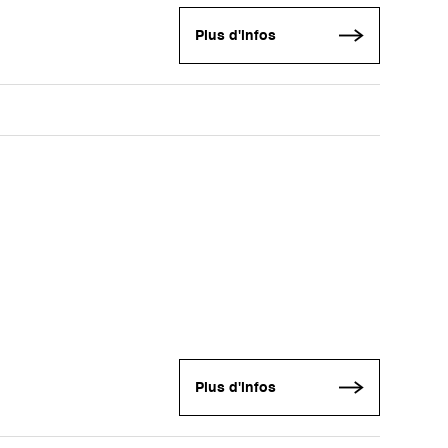
Plus d'infos
Plus d'infos