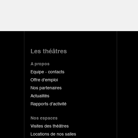
Les théâtres
A propos
Equipe - contacts
Offre d'emploi
Nos partenaires
Actualités
Rapports d'activité
Nos espaces
Visites des théâtres
Locations de nos salles