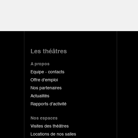
Les théâtres
A propos
Equipe - contacts
Offre d'emploi
Nos partenaires
Actualités
Rapports d'activité
Nos espaces
Visites des théâtres
Locations de nos salles