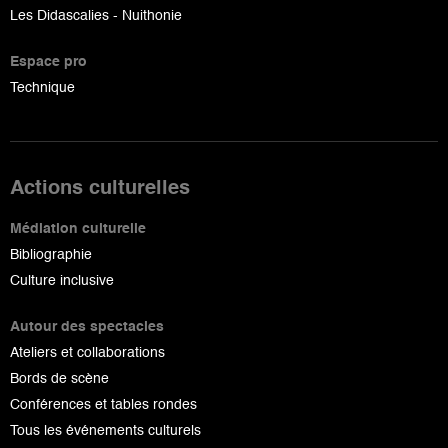
Les Didascalies - Nuithonie
Espace pro
Technique
Actions culturelles
Médiation culturelle
Bibliographie
Culture inclusive
Autour des spectacles
Ateliers et collaborations
Bords de scène
Conférences et tables rondes
Tous les événements culturels