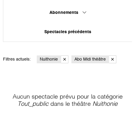
Abonnements
Spectacles précédents
Filtres actuels:
Nuithonie
Abo Midi théâtre
Aucun spectacle prévu pour la catégorie
Tout_public
dans le théâtre
Nuithonie