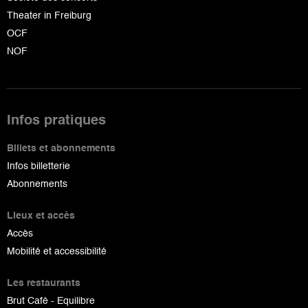
Theater in Freiburg
OCF
NOF
Infos pratiques
Billets et abonnements
Infos billetterie
Abonnements
Lieux et accès
Accès
Mobilité et accessibilité
Les restaurants
Brut Café - Equilibre