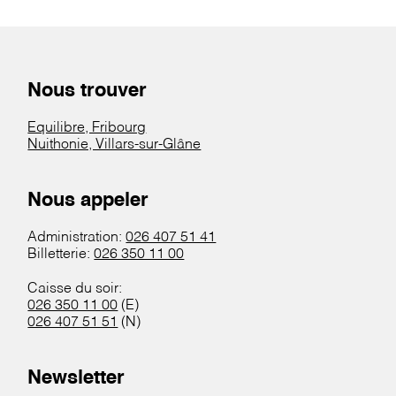
Nous trouver
Equilibre, Fribourg
Nuithonie, Villars-sur-Glâne
Nous appeler
Administration:
026 407 51 41
Billetterie:
026 350 11 00
Caisse du soir:
026 350 11 00
(E)
026 407 51 51
(N)
Newsletter