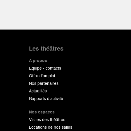
Les théâtres
A propos
Equipe - contacts
Offre d'emploi
Nos partenaires
Actualités
Rapports d'activité
Nos espaces
Visites des théâtres
Locations de nos salles