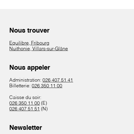
Nous trouver
Equilibre, Fribourg
Nuithonie, Villars-sur-Glâne
Nous appeler
Administration:
026 407 51 41
Billetterie:
026 350 11 00
Caisse du soir:
026 350 11 00
(E)
026 407 51 51
(N)
Newsletter