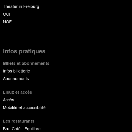
Theater in Freiburg
OCF
NOF
Infos pratiques
Billets et abonnements
Infos billetterie
Abonnements
Lieux et accès
Accès
Mobilité et accessibilité
Les restaurants
Brut Café - Equilibre