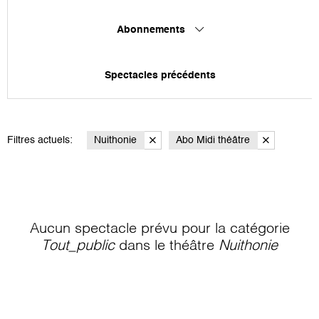
Abonnements
Spectacles précédents
Filtres actuels:
Nuithonie
Abo Midi théâtre
Aucun spectacle prévu pour la catégorie
Tout_public
dans le théâtre
Nuithonie