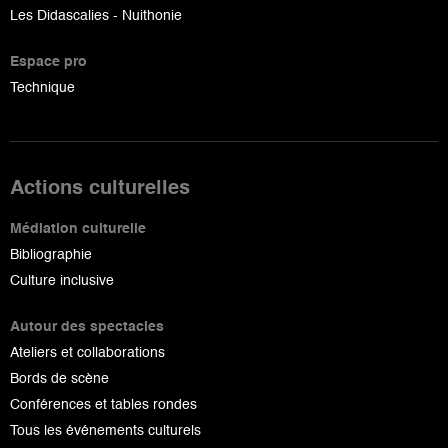
Les Didascalies - Nuithonie
Espace pro
Technique
Actions culturelles
Médiation culturelle
Bibliographie
Culture inclusive
Autour des spectacles
Ateliers et collaborations
Bords de scène
Conférences et tables rondes
Tous les événements culturels