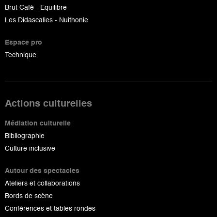
Brut Café - Equilibre
Les Didascalies - Nuithonie
Espace pro
Technique
Actions culturelles
Médiation culturelle
Bibliographie
Culture inclusive
Autour des spectacles
Ateliers et collaborations
Bords de scène
Conférences et tables rondes