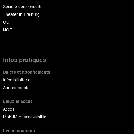
Société des concerts
Theater in Freiburg
OCF
NOF
Infos pratiques
Billets et abonnements
Infos billetterie
Abonnements
Lieux et accès
Accès
Mobilité et accessibilité
Les restaurants