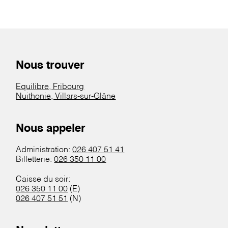
Nous trouver
Equilibre, Fribourg
Nuithonie, Villars-sur-Glâne
Nous appeler
Administration:
026 407 51 41
Billetterie:
026 350 11 00
Caisse du soir:
026 350 11 00
(E)
026 407 51 51
(N)