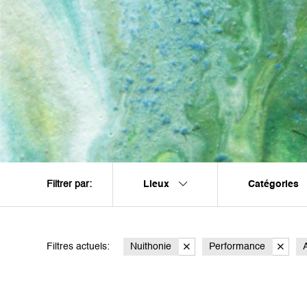
Lieux
Catégories
Filtrer par:
Filtres actuels:
Nuithonie
Performance