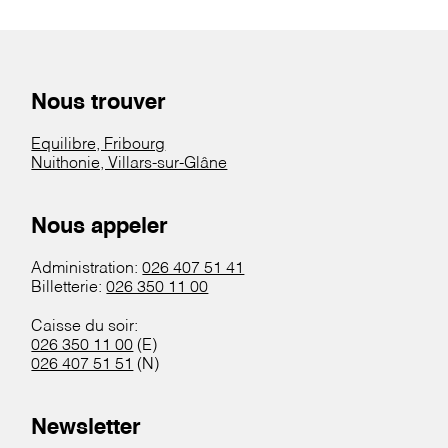
Nous trouver
Equilibre, Fribourg
Nuithonie, Villars-sur-Glâne
Nous appeler
Administration:
026 407 51 41
Billetterie:
026 350 11 00
Caisse du soir:
026 350 11 00
(E)
026 407 51 51
(N)
Newsletter