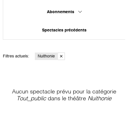
Abonnements
Spectacles précédents
Filtres actuels:
Nuithonie
Aucun spectacle prévu pour la catégorie
Tout_public
dans le théâtre
Nuithonie