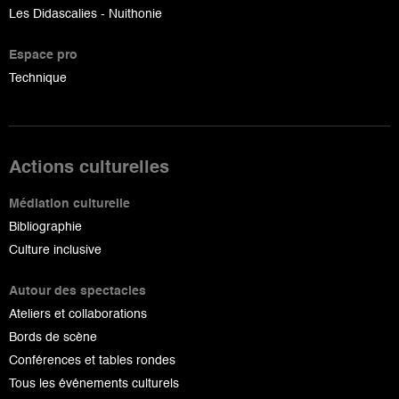
Les Didascalies - Nuithonie
Espace pro
Technique
Actions culturelles
Médiation culturelle
Bibliographie
Culture inclusive
Autour des spectacles
Ateliers et collaborations
Bords de scène
Conférences et tables rondes
Tous les événements culturels