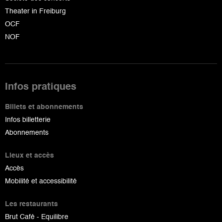
Theater in Freiburg
OCF
NOF
Infos pratiques
Billets et abonnements
Infos billetterie
Abonnements
Lieux et accès
Accès
Mobilité et accessibilité
Les restaurants
Brut Café - Equilibre