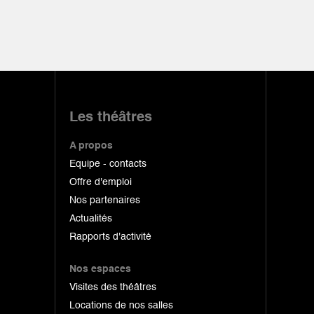
Les théâtres
A propos
Equipe - contacts
Offre d'emploi
Nos partenaires
Actualités
Rapports d'activité
Nos espaces
Visites des théâtres
Locations de nos salles