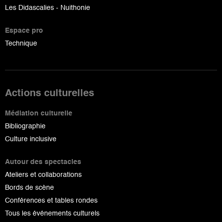
Les Didascalies - Nuithonie
Espace pro
Technique
Actions culturelles
Médiation culturelle
Bibliographie
Culture inclusive
Autour des spectacles
Ateliers et collaborations
Bords de scène
Conférences et tables rondes
Tous les événements culturels