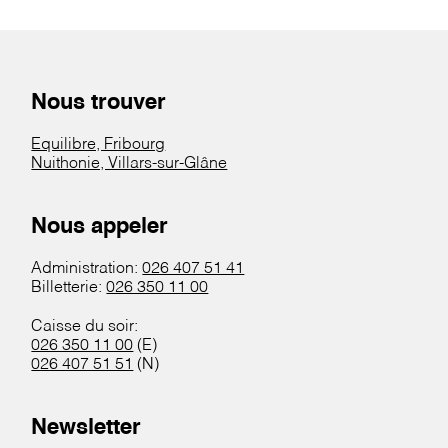
Nous trouver
Equilibre, Fribourg
Nuithonie, Villars-sur-Glâne
Nous appeler
Administration:
026 407 51 41
Billetterie:
026 350 11 00
Caisse du soir:
026 350 11 00
(E)
026 407 51 51
(N)
Newsletter