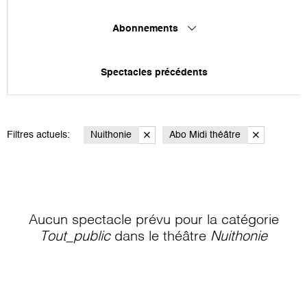
Abonnements
Spectacles précédents
Filtres actuels:
Nuithonie
Abo Midi théâtre
Aucun spectacle prévu pour la catégorie
Tout_public
dans le théâtre
Nuithonie