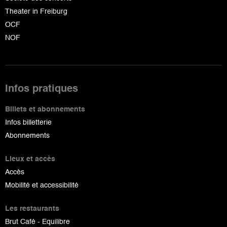
Theater in Freiburg
OCF
NOF
Infos pratiques
Billets et abonnements
Infos billetterie
Abonnements
Lieux et accès
Accès
Mobilité et accessibilité
Les restaurants
Brut Café - Equilibre