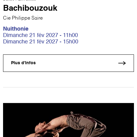
Bachibouzouk
Cie Philippe Saire
Nuithonie
Dimanche 21 fév 2027 - 11h00
Dimanche 21 fév 2027 - 15h00
Plus d'infos