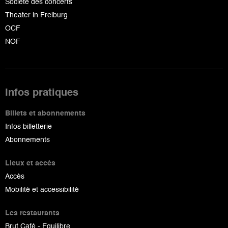
Société des concerts
Theater in Freiburg
OCF
NOF
Infos pratiques
Billets et abonnements
Infos billetterie
Abonnements
Lieux et accès
Accès
Mobilité et accessibilité
Les restaurants
Brut Café - Equilibre