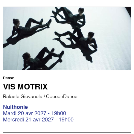
Danse
VIS MOTRIX
Rafaële Giovanola / CocoonDance
Nuithonie
Mardi 20 avr 2027 - 19h00
Mercredi 21 avr 2027 - 19h00