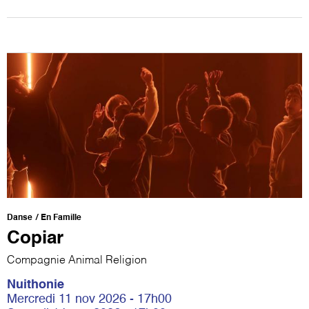
Danse
En Famille
Copiar
Compagnie Animal Religion
Nuithonie
Mercredi 11 nov 2026 - 17h00