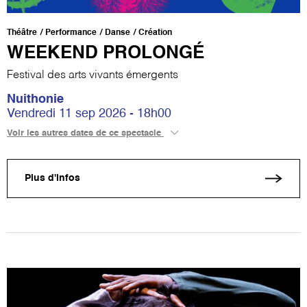
Théâtre
Performance
Danse
Création
WEEKEND PROLONGÉ
Festival des arts vivants émergents
Nuithonie
Vendredi 11 sep 2026 - 18h00
Voir les autres dates de ce spectacle
Plus d'infos