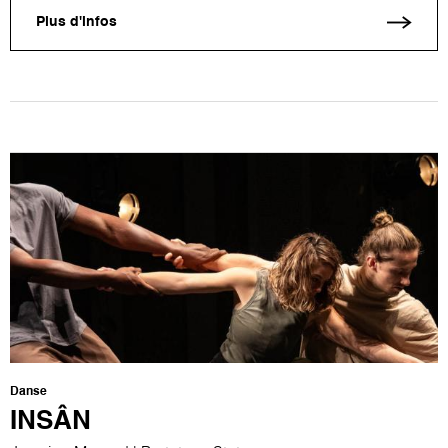
Plus d'infos
Danse
INSÂN