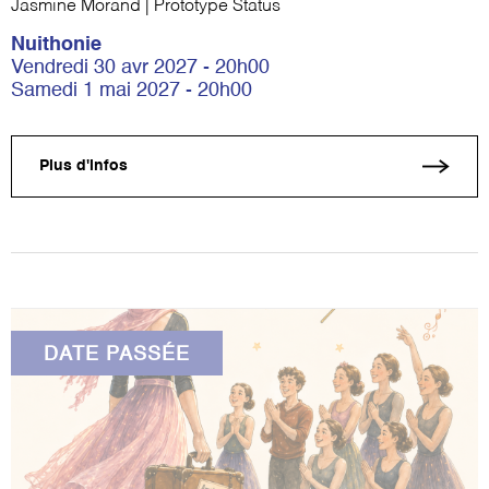
Jasmine Morand | Prototype Status
Nuithonie
Vendredi 30 avr 2027 - 20h00
Samedi 1 mai 2027 - 20h00
Plus d'infos
DATE PASSÉE