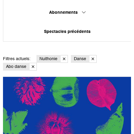
Abonnements
Spectacles précédents
Filtres actuels:
Nuithonie
Danse
Abo danse