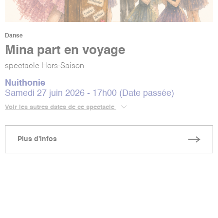
Danse
Mina part en voyage
spectacle Hors-Saison
Nuithonie
Samedi 27 juin 2026 - 17h00 (Date passée)
Voir les autres dates de ce spectacle
Plus d'infos