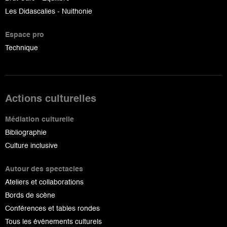
Les Didascalies - Nuithonie
Espace pro
Technique
Actions culturelles
Médiation culturelle
Bibliographie
Culture inclusive
Autour des spectacles
Ateliers et collaborations
Bords de scène
Conférences et tables rondes
Tous les événements culturels