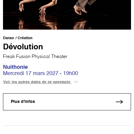
Danse
Création
Dévolution
Freak Fusion Physical Theater
Nuithonie
Mercredi 17 mars 2027 - 19h00
Voir les autres dates de ce spectacle
Plus d'infos