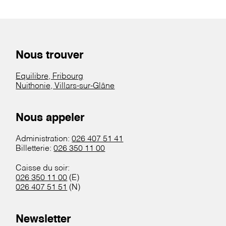
Nous trouver
Equilibre, Fribourg
Nuithonie, Villars-sur-Glâne
Nous appeler
Administration:
026 407 51 41
Billetterie:
026 350 11 00
Caisse du soir:
026 350 11 00
(E)
026 407 51 51
(N)
Newsletter