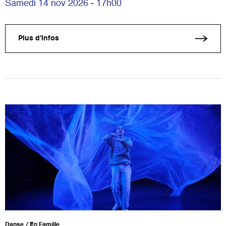
Samedi 14 nov 2026 - 17h00
Plus d'infos
Danse
En Famille