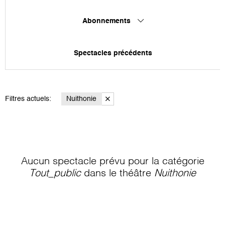
Abonnements
Spectacles précédents
Filtres actuels:
Nuithonie
Aucun spectacle prévu pour la catégorie
Tout_public
dans le théâtre
Nuithonie