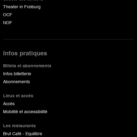
Theater in Freiburg
OCF
NOF
Infos pratiques
Billets et abonnements
Infos billetterie
Abonnements
Lieux et accès
Accès
Mobilité et accessibilité
Les restaurants
Brut Café - Equilibre