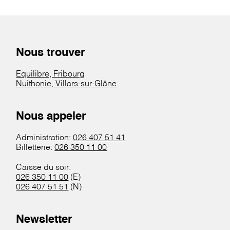
Nous trouver
Equilibre, Fribourg
Nuithonie, Villars-sur-Glâne
Nous appeler
Administration:
026 407 51 41
Billetterie:
026 350 11 00
Caisse du soir:
026 350 11 00
(E)
026 407 51 51
(N)
Newsletter