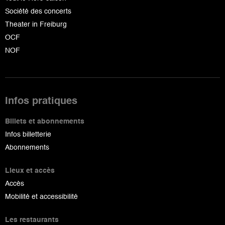
Société des concerts
Theater in Freiburg
OCF
NOF
Infos pratiques
Billets et abonnements
Infos billetterie
Abonnements
Lieux et accès
Accès
Mobilité et accessibilité
Les restaurants