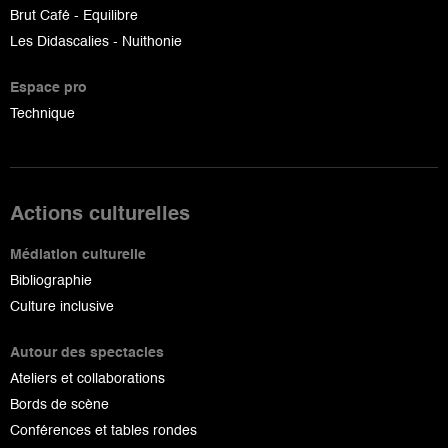
Brut Café - Equilibre
Les Didascalies - Nuithonie
Espace pro
Technique
Actions culturelles
Médiation culturelle
Bibliographie
Culture inclusive
Autour des spectacles
Ateliers et collaborations
Bords de scène
Conférences et tables rondes