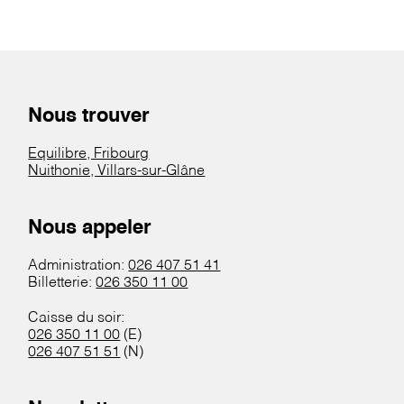
Nous trouver
Equilibre, Fribourg
Nuithonie, Villars-sur-Glâne
Nous appeler
Administration:
026 407 51 41
Billetterie:
026 350 11 00
Caisse du soir:
026 350 11 00
(E)
026 407 51 51
(N)