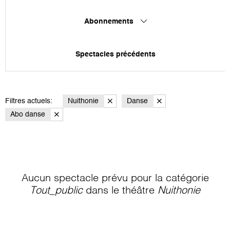
Abonnements
Spectacles précédents
Filtres actuels:
Nuithonie
Danse
Abo danse
Aucun spectacle prévu pour la catégorie
Tout_public
dans le théâtre
Nuithonie