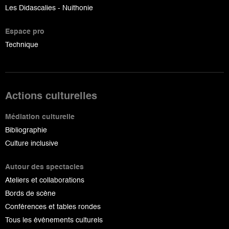
Les Didascalies - Nuithonie
Espace pro
Technique
Actions culturelles
Médiation culturelle
Bibliographie
Culture inclusive
Autour des spectacles
Ateliers et collaborations
Bords de scène
Conférences et tables rondes
Tous les événements culturels