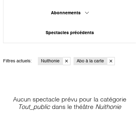
Abonnements
Spectacles précédents
Filtres actuels:
Nuithonie
Abo à la carte
Aucun spectacle prévu pour la catégorie
Tout_public
dans le théâtre
Nuithonie