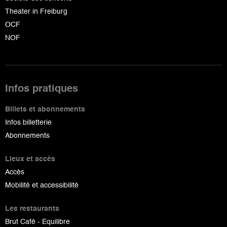
Theater in Freiburg
OCF
NOF
Infos pratiques
Billets et abonnements
Infos billetterie
Abonnements
Lieux et accès
Accès
Mobilité et accessibilité
Les restaurants
Brut Café - Equilibre