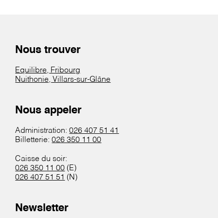
Nous trouver
Equilibre, Fribourg
Nuithonie, Villars-sur-Glâne
Nous appeler
Administration:
026 407 51 41
Billetterie:
026 350 11 00
Caisse du soir:
026 350 11 00
(E)
026 407 51 51
(N)
Newsletter