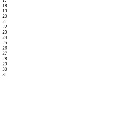
17
18
19
20
21
22
23
24
25
26
27
28
29
30
31