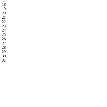
17
18
19
20
21
22
23
24
25
26
27
28
29
30
31