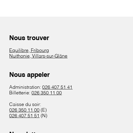
Nous trouver
Equilibre, Fribourg
Nuithonie, Villars-sur-Glâne
Nous appeler
Administration:
026 407 51 41
Billetterie:
026 350 11 00
Caisse du soir:
026 350 11 00
(E)
026 407 51 51
(N)