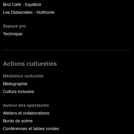
Brut Café - Equilibre
Les Didascalies - Nuithonie
Espace pro
Technique
Actions culturelles
Médiation culturelle
Bibliographie
Culture inclusive
Autour des spectacles
Ateliers et collaborations
Bords de scène
Conférences et tables rondes