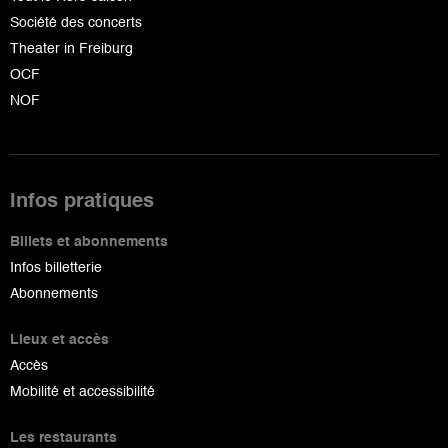
Société des concerts
Theater in Freiburg
OCF
NOF
Infos pratiques
Billets et abonnements
Infos billetterie
Abonnements
Lieux et accès
Accès
Mobilité et accessibilité
Les restaurants