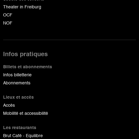
Theater in Freiburg
OCF
NOF
Infos pratiques
Billets et abonnements
Infos billetterie
Abonnements
Lieux et accès
Accès
Mobilité et accessibilité
Les restaurants
Brut Café - Equilibre