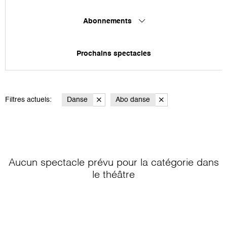
Abonnements
Prochains spectacles
Filtres actuels:
Danse
Abo danse
Aucun spectacle prévu pour la catégorie
dans
le théâtre