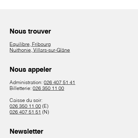
Nous trouver
Equilibre, Fribourg
Nuithonie, Villars-sur-Glâne
Nous appeler
Administration:
026 407 51 41
Billetterie:
026 350 11 00
Caisse du soir:
026 350 11 00
(E)
026 407 51 51
(N)
Newsletter