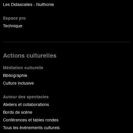
Les Didascalies - Nuithonie
Espace pro
Technique
Actions culturelles
Médiation culturelle
Bibliographie
Culture inclusive
Autour des spectacles
Ateliers et collaborations
Bords de scène
Conférences et tables rondes
Tous les événements culturels