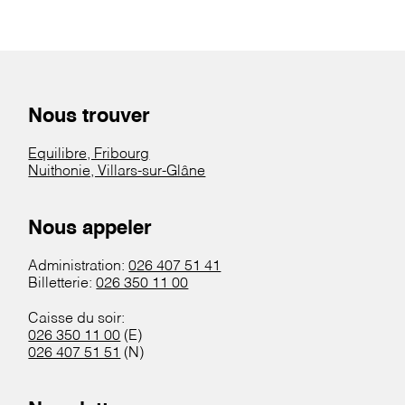
Nous trouver
Equilibre, Fribourg
Nuithonie, Villars-sur-Glâne
Nous appeler
Administration:
026 407 51 41
Billetterie:
026 350 11 00
Caisse du soir:
026 350 11 00
(E)
026 407 51 51
(N)