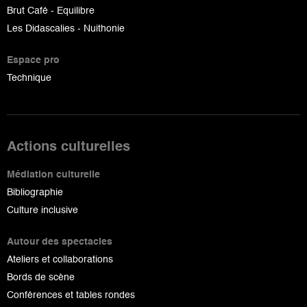
Brut Café - Equilibre
Les Didascalies - Nuithonie
Espace pro
Technique
Actions culturelles
Médiation culturelle
Bibliographie
Culture inclusive
Autour des spectacles
Ateliers et collaborations
Bords de scène
Conférences et tables rondes