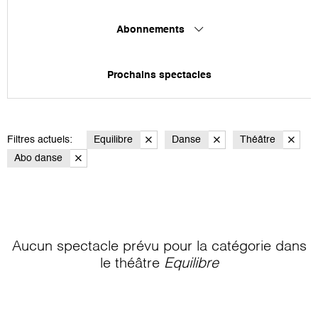
Abonnements
Prochains spectacles
Filtres actuels:
Equilibre
Danse
Théâtre
Abo danse
Aucun spectacle prévu pour la catégorie
dans
le théâtre
Equilibre