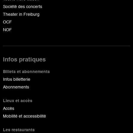
Société des concerts
Theater in Freiburg
OCF
NOF
Infos pratiques
Billets et abonnements
Infos billetterie
Abonnements
Lieux et accès
Accès
Mobilité et accessibilité
Les restaurants