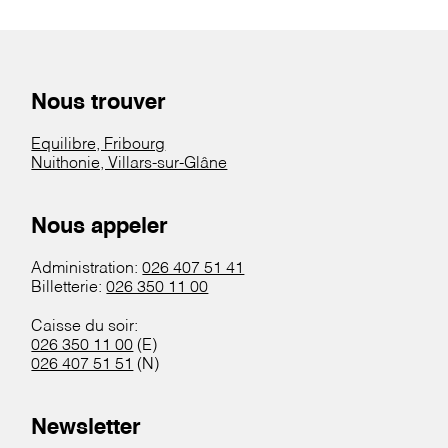
Nous trouver
Equilibre, Fribourg
Nuithonie, Villars-sur-Glâne
Nous appeler
Administration:
026 407 51 41
Billetterie:
026 350 11 00
Caisse du soir:
026 350 11 00
(E)
026 407 51 51
(N)
Newsletter