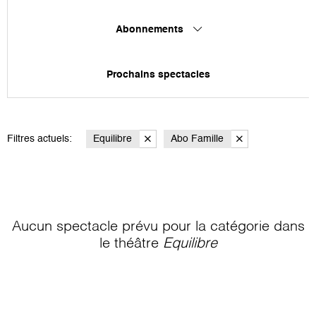
Abonnements
Prochains spectacles
Filtres actuels:
Equilibre
Abo Famille
Aucun spectacle prévu pour la catégorie
dans
le théâtre
Equilibre