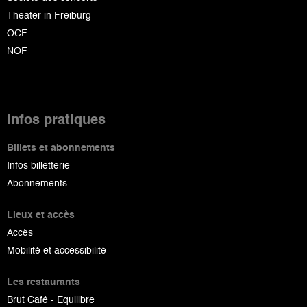
Theater in Freiburg
OCF
NOF
Infos pratiques
Billets et abonnements
Infos billetterie
Abonnements
Lieux et accès
Accès
Mobilité et accessibilité
Les restaurants
Brut Café - Equilibre