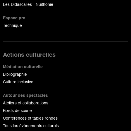
Les Didascalies - Nuithonie
Espace pro
Technique
Actions culturelles
Médiation culturelle
Bibliographie
Culture inclusive
Autour des spectacles
Ateliers et collaborations
Bords de scène
Conférences et tables rondes
Tous les événements culturels