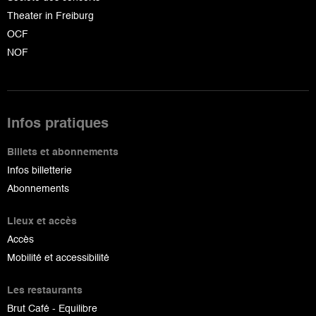
Theater in Freiburg
OCF
NOF
Infos pratiques
Billets et abonnements
Infos billetterie
Abonnements
Lieux et accès
Accès
Mobilité et accessibilité
Les restaurants
Brut Café - Equilibre