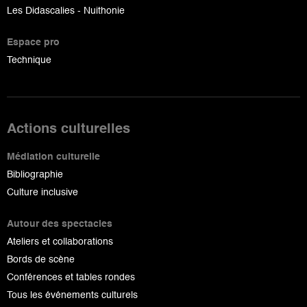
Les Didascalies - Nuithonie
Espace pro
Technique
Actions culturelles
Médiation culturelle
Bibliographie
Culture inclusive
Autour des spectacles
Ateliers et collaborations
Bords de scène
Conférences et tables rondes
Tous les événements culturels