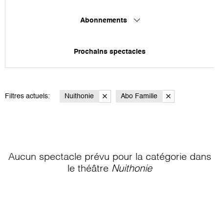
Abonnements
Prochains spectacles
Filtres actuels:
Nuithonie
Abo Famille
Aucun spectacle prévu pour la catégorie
dans
le théâtre
Nuithonie