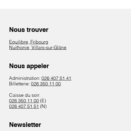
Nous trouver
Equilibre, Fribourg
Nuithonie, Villars-sur-Glâne
Nous appeler
Administration:
026 407 51 41
Billetterie:
026 350 11 00
Caisse du soir:
026 350 11 00
(E)
026 407 51 51
(N)
Newsletter